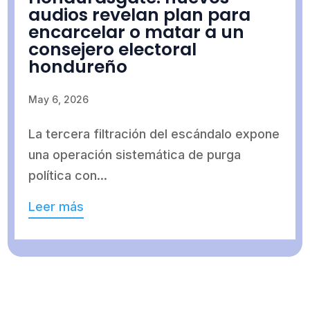
audios revelan plan para
encarcelar o matar a un
consejero electoral
hondureño
May 6, 2026
La tercera filtración del escándalo expone
una operación sistemática de purga
política con...
Leer más