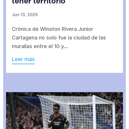
tener territorio
Jun 13, 2026
Crónica de Winston Rivera Junior
Cartagena no solo fue la ciudad de las
murallas entre el 10 y...
Leer más