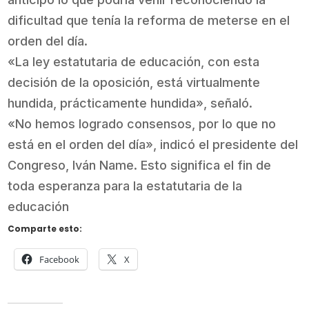
dificultad que tenía la reforma de meterse en el
orden del día.
«La ley estatutaria de educación, con esta
decisión de la oposición, está virtualmente
hundida, prácticamente hundida», señaló.
«No hemos logrado consensos, por lo que no
está en el orden del día», indicó el presidente del
Congreso, Iván Name. Esto significa el fin de
toda esperanza para la estatutaria de la
educación
Comparte esto:
Facebook
X