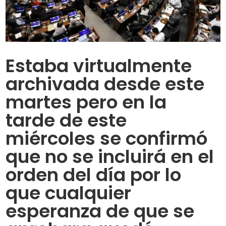
Estaba virtualmente
archivada desde este
martes pero en la
tarde de este
miércoles se confirmó
que no se incluirá en el
orden del día por lo
que cualquier
esperanza de que se