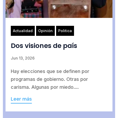
Actualidad
Opinión
Politica
Dos visiones de país
Jun 13, 2026
Hay elecciones que se definen por
programas de gobierno. Otras por
carisma. Algunas por miedo....
Leer más