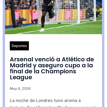
Deportes
Arsenal venció a Atlético de
Madrid y aseguro cupo a la
final de la Champions
League
May 6, 2026
La noche de Londres tuvo aroma a