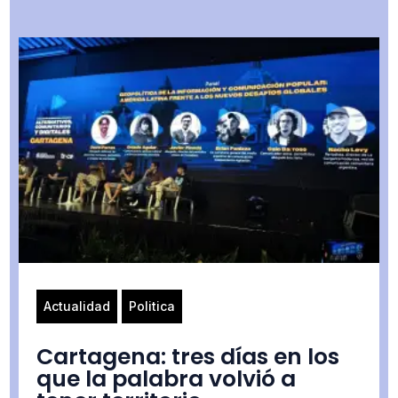
Actualidad
Politica
Cartagena: tres días en los
que la palabra volvió a