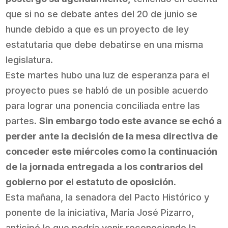
que si no se debate antes del 20 de junio se
hunde debido a que es un proyecto de ley
estatutaria que debe debatirse en una misma
legislatura.
Este martes hubo una luz de esperanza para el
proyecto pues se habló de un posible acuerdo
para lograr una ponencia conciliada entre las
partes.
Sin embargo todo este avance se echó a
perder ante la decisión de la mesa directiva de
conceder este miércoles como la continuación
de la jornada entregada a los contrarios del
gobierno por el estatuto de oposición.
Esta mañana, la senadora del Pacto Histórico y
ponente de la iniciativa, María José Pizarro,
anticipó lo que podría venir reconociendo la