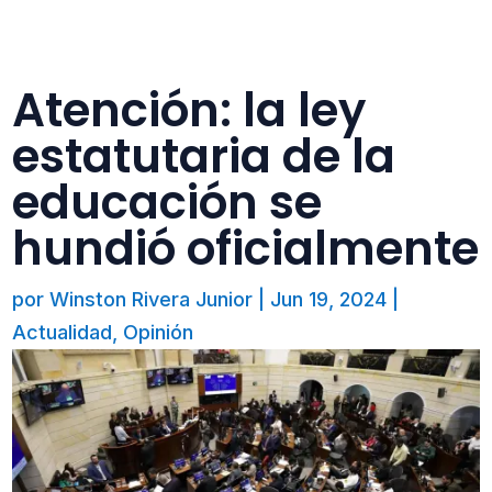
Atención: la ley
estatutaria de la
educación se
hundió oficialmente
por
Winston Rivera Junior
|
Jun 19, 2024
|
Actualidad
,
Opinión