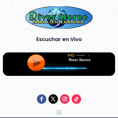
Escuchar en Vivo