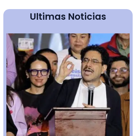
Ultimas Noticias