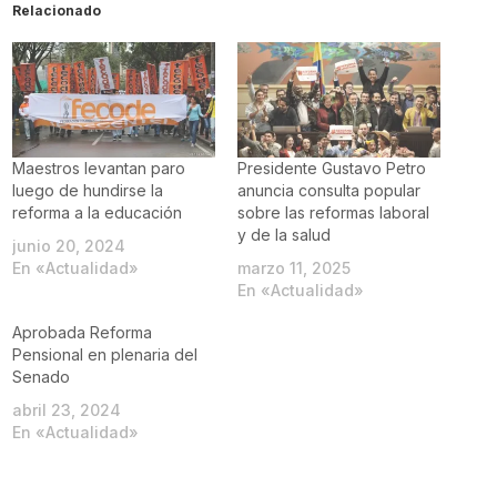
Relacionado
Maestros levantan paro
Presidente Gustavo Petro
luego de hundirse la
anuncia consulta popular
reforma a la educación
sobre las reformas laboral
y de la salud
junio 20, 2024
En «Actualidad»
marzo 11, 2025
En «Actualidad»
Aprobada Reforma
Pensional en plenaria del
Senado
abril 23, 2024
En «Actualidad»