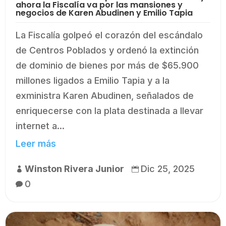
ahora la Fiscalía va por las mansiones y
negocios de Karen Abudinen y Emilio Tapia
La Fiscalía golpeó el corazón del escándalo
de Centros Poblados y ordenó la extinción
de dominio de bienes por más de $65.900
millones ligados a Emilio Tapia y a la
exministra Karen Abudinen, señalados de
enriquecerse con la plata destinada a llevar
internet a...
Leer más
Winston Rivera Junior
Dic 25, 2025


0
