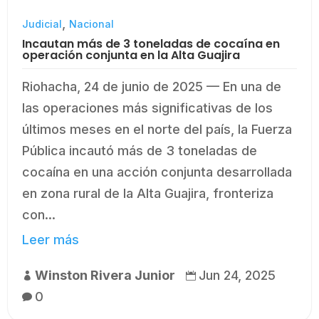
,
Judicial
Nacional
Incautan más de 3 toneladas de cocaína en
operación conjunta en la Alta Guajira
Riohacha, 24 de junio de 2025 — En una de
las operaciones más significativas de los
últimos meses en el norte del país, la Fuerza
Pública incautó más de 3 toneladas de
cocaína en una acción conjunta desarrollada
en zona rural de la Alta Guajira, fronteriza
con...
Leer más
Winston Rivera Junior
Jun 24, 2025


0
