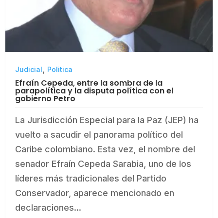
,
Judicial
Politica
Efraín Cepeda, entre la sombra de la
parapolítica y la disputa política con el
gobierno Petro
La Jurisdicción Especial para la Paz (JEP) ha
vuelto a sacudir el panorama político del
Caribe colombiano. Esta vez, el nombre del
senador Efraín Cepeda Sarabia, uno de los
líderes más tradicionales del Partido
Conservador, aparece mencionado en
declaraciones...