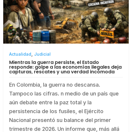
,
Actualidad
Judicial
Mientras la guerra persiste, el Estado
responde: golpe a las economías ilegales deja
capturas, rescates y una verdad incómoda
En Colombia, la guerra no descansa.
Tampoco las cifras. n medio de un país que
aún debate entre la paz total y la
persistencia de los fusiles, el Ejército
Nacional presentó su balance del primer
trimestre de 2026. Un informe que, más allá