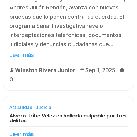
Andrés Julián Rendón, avanza con nuevas
pruebas que lo ponen contra las cuerdas. El
programa Señal Investigativa reveló
interceptaciones telefónicas, documentos
judiciales y denuncias ciudadanas que...
Leer más
Winston Rivera Junior
Sep 1, 2025



0
,
Actualidad
Judicial
Álvaro Uribe Velez es hallado culpable por tres
delitos
Leer más