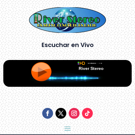
Escuchar en Vivo