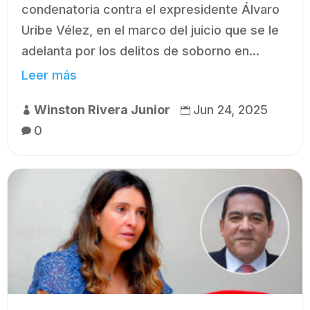
condenatoria contra el expresidente Álvaro
Uribe Vélez, en el marco del juicio que se le
adelanta por los delitos de soborno en...
Leer más
Winston Rivera Junior
Jun 24, 2025


0
