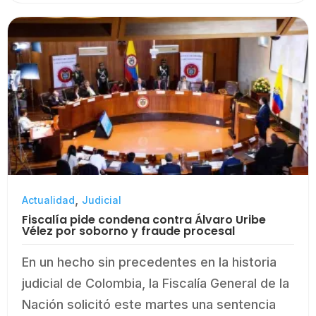
,
Actualidad
Judicial
Fiscalía pide condena contra Álvaro Uribe
Vélez por soborno y fraude procesal
En un hecho sin precedentes en la historia
judicial de Colombia, la Fiscalía General de la
Nación solicitó este martes una sentencia