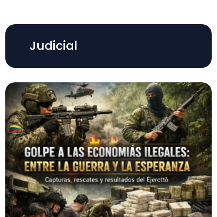
Judicial