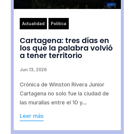
Actualidad
Politica
Cartagena: tres días en
los que la palabra volvió
a tener territorio
Jun 13, 2026
Crónica de Winston Rivera Junior
Cartagena no solo fue la ciudad de
las murallas entre el 10 y...
Leer más