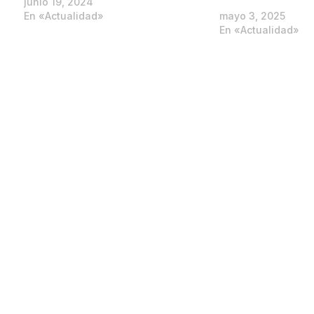
junio 19, 2024
En «Actualidad»
mayo 3, 2025
En «Actualidad»