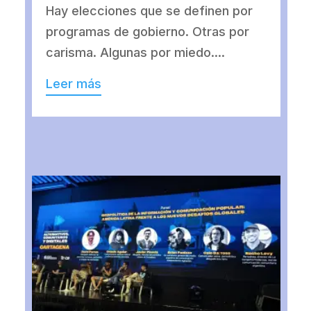
Hay elecciones que se definen por
programas de gobierno. Otras por
carisma. Algunas por miedo....
Leer más