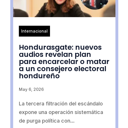
Internacional
Hondurasgate: nuevos
audios revelan plan
para encarcelar o matar
a un consejero electoral
hondureño
May 6, 2026
La tercera filtración del escándalo
expone una operación sistemática
de purga política con...