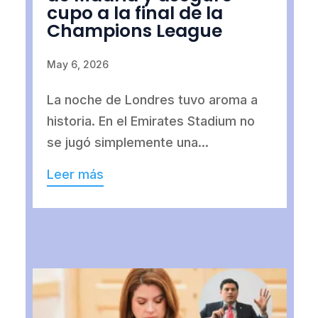
cupo a la final de la
Champions League
May 6, 2026
La noche de Londres tuvo aroma a
historia. En el Emirates Stadium no
se jugó simplemente una...
Leer más