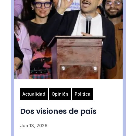
Actualidad
Opinión
Politica
Dos visiones de país
Jun 13, 2026