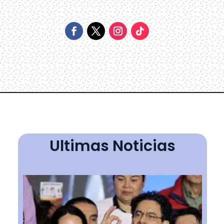
Ultimas Noticias