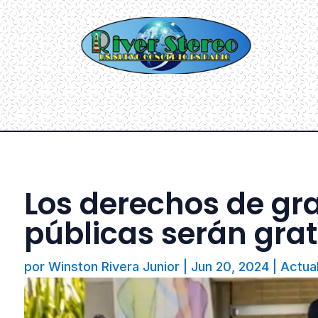
Los derechos de gra
públicas serán grat
por
Winston Rivera Junior
|
Jun 20, 2024
|
Actua