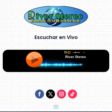
Escuchar en Vivo