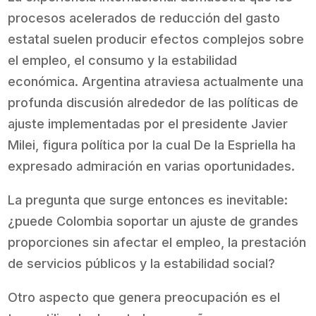
procesos acelerados de reducción del gasto
estatal suelen producir efectos complejos sobre
el empleo, el consumo y la estabilidad
económica. Argentina atraviesa actualmente una
profunda discusión alrededor de las políticas de
ajuste implementadas por el presidente Javier
Milei, figura política por la cual De la Espriella ha
expresado admiración en varias oportunidades.
La pregunta que surge entonces es inevitable:
¿puede Colombia soportar un ajuste de grandes
proporciones sin afectar el empleo, la prestación
de servicios públicos y la estabilidad social?
Otro aspecto que genera preocupación es el