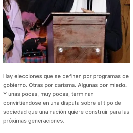
Hay elecciones que se definen por programas de
gobierno. Otras por carisma. Algunas por miedo.
Y unas pocas, muy pocas, terminan
convirtiéndose en una disputa sobre el tipo de
sociedad que una nación quiere construir para las
próximas generaciones.