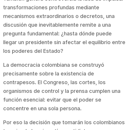
transformaciones profundas mediante
mecanismos extraordinarios o decretos, una
discusión que inevitablemente remite a una
pregunta fundamental: ¿hasta dónde puede
llegar un presidente sin afectar el equilibrio entre
los poderes del Estado?
La democracia colombiana se construyó
precisamente sobre la existencia de
contrapesos. El Congreso, las cortes, los
organismos de control y la prensa cumplen una
función esencial: evitar que el poder se
concentre en una sola persona.
Por eso la decisión que tomarán los colombianos