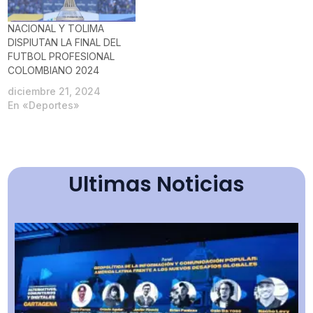
NACIONAL Y TOLIMA
DISPIUTAN LA FINAL DEL
FUTBOL PROFESIONAL
COLOMBIANO 2024
diciembre 21, 2024
En «Deportes»
Ultimas Noticias