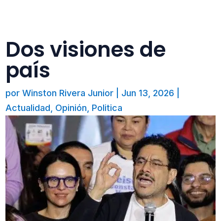
Dos visiones de
país
por
Winston Rivera Junior
|
Jun 13, 2026
|
Actualidad
,
Opinión
,
Politica