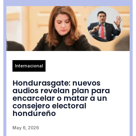
Internacional
Hondurasgate: nuevos
audios revelan plan para
encarcelar o matar a un
consejero electoral
hondureño
May 6, 2026