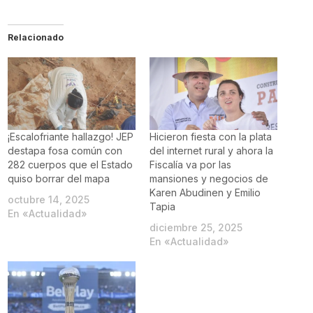
Relacionado
¡Escalofriante hallazgo! JEP
Hicieron fiesta con la plata
destapa fosa común con
del internet rural y ahora la
282 cuerpos que el Estado
Fiscalía va por las
quiso borrar del mapa
mansiones y negocios de
Karen Abudinen y Emilio
octubre 14, 2025
Tapia
En «Actualidad»
diciembre 25, 2025
En «Actualidad»