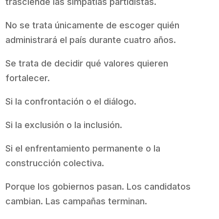
trasciende las simpatías partidistas.
No se trata únicamente de escoger quién
administrará el país durante cuatro años.
Se trata de decidir qué valores quieren
fortalecer.
Si la confrontación o el diálogo.
Si la exclusión o la inclusión.
Si el enfrentamiento permanente o la
construcción colectiva.
Porque los gobiernos pasan. Los candidatos
cambian. Las campañas terminan.