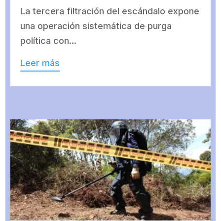
La tercera filtración del escándalo expone
una operación sistemática de purga
política con...
Leer más