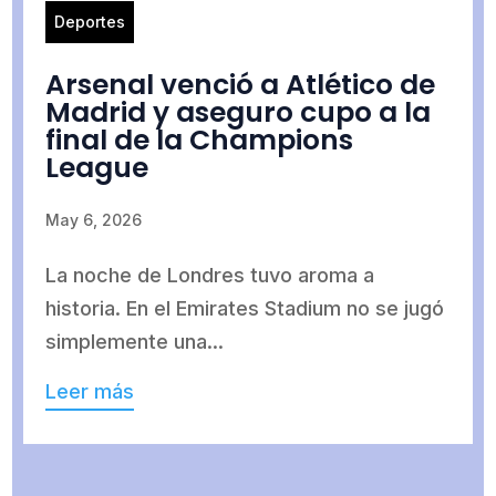
Deportes
Arsenal venció a Atlético de
Madrid y aseguro cupo a la
final de la Champions
League
May 6, 2026
La noche de Londres tuvo aroma a
historia. En el Emirates Stadium no se jugó
simplemente una...
Leer más