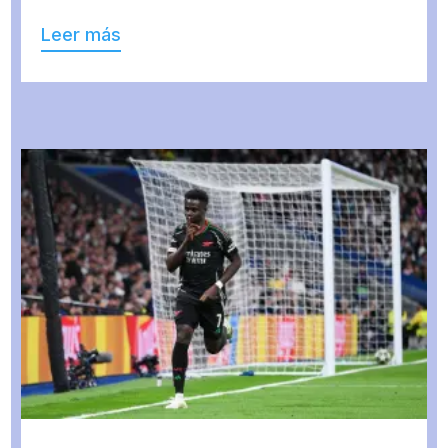
Leer más