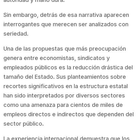
Sin embargo, detrás de esa narrativa aparecen
interrogantes que merecen ser analizados con
seriedad.
Una de las propuestas que más preocupación
genera entre economistas, sindicatos y
empleados públicos es la reducción drástica del
tamaño del Estado. Sus planteamientos sobre
recortes significativos en la estructura estatal
han sido interpretados por diversos sectores
como una amenaza para cientos de miles de
empleos directos e indirectos que dependen del
sector público.
La experiencia internacional demuestra que los