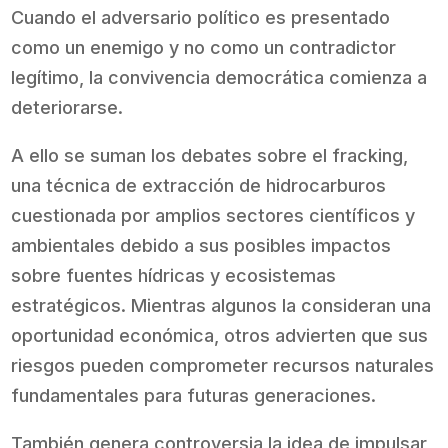
Cuando el adversario político es presentado
como un enemigo y no como un contradictor
legítimo, la convivencia democrática comienza a
deteriorarse.
A ello se suman los debates sobre el fracking,
una técnica de extracción de hidrocarburos
cuestionada por amplios sectores científicos y
ambientales debido a sus posibles impactos
sobre fuentes hídricas y ecosistemas
estratégicos. Mientras algunos la consideran una
oportunidad económica, otros advierten que sus
riesgos pueden comprometer recursos naturales
fundamentales para futuras generaciones.
También genera controversia la idea de impulsar