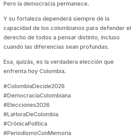
Pero la democracia permanece.
Y su fortaleza dependerá siempre de la
capacidad de los colombianos para defender el
derecho de todos a pensar distinto, incluso
cuando las diferencias sean profundas.
Esa, quizás, es la verdadera elección que
enfrenta hoy Colombia.
#ColombiaDecide2026
#DemocraciaColombiana
#Elecciones2026
#LaHoraDeColombia
#CrónicaPolítica
#PeriodismoConMemoria