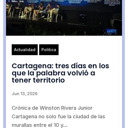
Actualidad
Politica
Cartagena: tres días en los
que la palabra volvió a
tener territorio
Jun 13, 2026
Crónica de Winston Rivera Junior
Cartagena no solo fue la ciudad de las
murallas entre el 10 y...