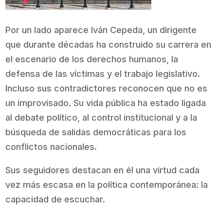
Por un lado aparece Iván Cepeda, un dirigente
que durante décadas ha construido su carrera en
el escenario de los derechos humanos, la
defensa de las víctimas y el trabajo legislativo.
Incluso sus contradictores reconocen que no es
un improvisado. Su vida pública ha estado ligada
al debate político, al control institucional y a la
búsqueda de salidas democráticas para los
conflictos nacionales.
Sus seguidores destacan en él una virtud cada
vez más escasa en la política contemporánea: la
capacidad de escuchar.