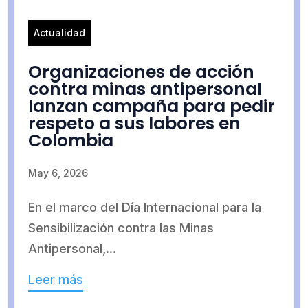
Actualidad
Organizaciones de acción
contra minas antipersonal
lanzan campaña para pedir
respeto a sus labores en
Colombia
May 6, 2026
En el marco del Día Internacional para la
Sensibilización contra las Minas
Antipersonal,...
Leer más