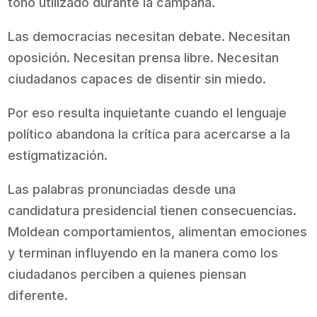
tono utilizado durante la campaña.
Las democracias necesitan debate. Necesitan
oposición. Necesitan prensa libre. Necesitan
ciudadanos capaces de disentir sin miedo.
Por eso resulta inquietante cuando el lenguaje
político abandona la crítica para acercarse a la
estigmatización.
Las palabras pronunciadas desde una
candidatura presidencial tienen consecuencias.
Moldean comportamientos, alimentan emociones
y terminan influyendo en la manera como los
ciudadanos perciben a quienes piensan
diferente.