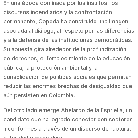
En una época dominada por los insultos, los
discursos incendiarios y la confrontación
permanente, Cepeda ha construido una imagen
asociada al diálogo, al respeto por las diferencias
y a la defensa de las instituciones democráticas.
Su apuesta gira alrededor de la profundización
de derechos, el fortalecimiento de la educación
pública, la protección ambiental y la
consolidación de políticas sociales que permitan
reducir las enormes brechas de desigualdad que
aún persisten en Colombia.
Del otro lado emerge Abelardo de la Espriella, un
candidato que ha logrado conectar con sectores
inconformes a través de un discurso de ruptura,
autoridad y mano dura.