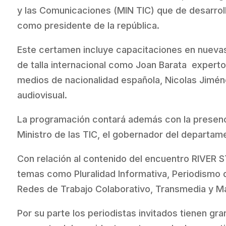
y las Comunicaciones (MIN TIC) que de desarrol
como presidente de la república.
Este certamen incluye capacitaciones en nueva
de talla internacional como Joan Barata experto
medios de nacionalidad española, Nicolas Jimén
audiovisual.
La programación contará además con la presenci
Ministro de las TIC, el gobernador del departame
Con relación al contenido del encuentro RIVER
temas como Pluralidad Informativa, Periodismo 
Redes de Trabajo Colaborativo, Transmedia y M
Por su parte los periodistas invitados tienen g