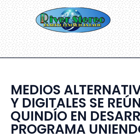
MEDIOS ALTERNATI
Y DIGITALES SE REÚ
QUINDÍO EN DESARR
PROGRAMA UNIEND