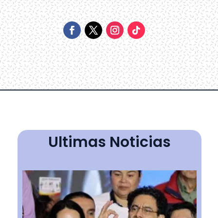
Ultimas Noticias