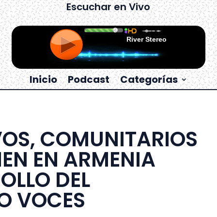
Escuchar en Vivo
Inicio
Podcast
Categorías
VOS, COMUNITARIOS
NEN EN ARMENIA
OLLO DEL
O VOCES