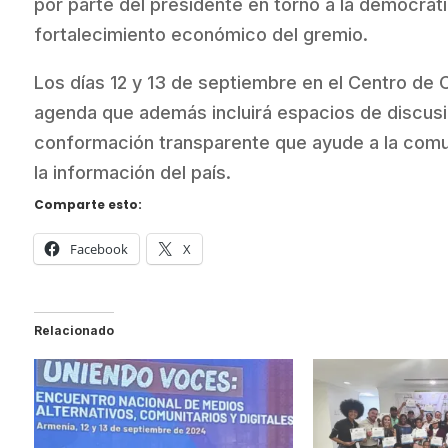
por parte del presidente en torno a la democrat
fortalecimiento económico del gremio.
Los días 12 y 13 de septiembre en el Centro de 
agenda que además incluirá espacios de discusi
conformación transparente que ayude a la comun
la información del país.
Comparte esto:
Facebook
X
Relacionado