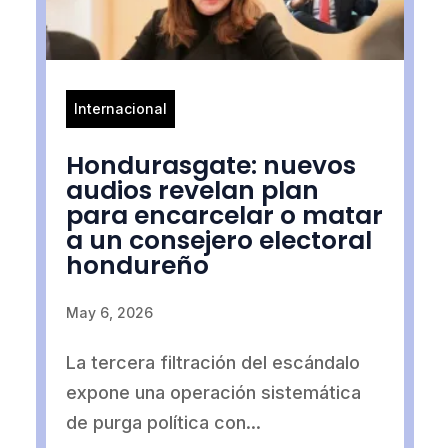
Internacional
Hondurasgate: nuevos
audios revelan plan
para encarcelar o matar
a un consejero electoral
hondureño
May 6, 2026
La tercera filtración del escándalo
expone una operación sistemática
de purga política con...