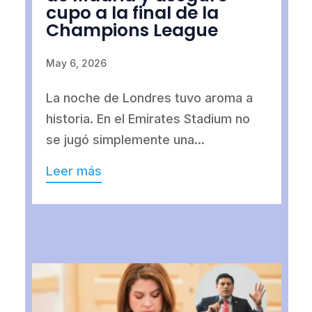
cupo a la final de la
Champions League
May 6, 2026
La noche de Londres tuvo aroma a
historia. En el Emirates Stadium no
se jugó simplemente una...
Leer más