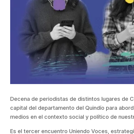
Decena de periodistas de distintos lugares de C
capital del departamento del Quindío para abord
medios en el contexto social y político de nuestr
Es el tercer encuentro Uniendo Voces, estrategia