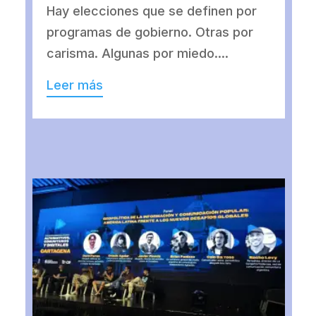
Hay elecciones que se definen por
programas de gobierno. Otras por
carisma. Algunas por miedo....
Leer más