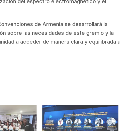
ización del espectro electromagnético y el
Convenciones de Armenia se desarrollará la
ón sobre las necesidades de este gremio y la
idad a acceder de manera clara y equilibrada a