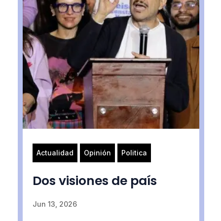
Actualidad
Opinión
Politica
Dos visiones de país
Jun 13, 2026