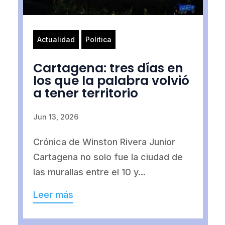
Actualidad
Politica
Cartagena: tres días en
los que la palabra volvió
a tener territorio
Jun 13, 2026
Crónica de Winston Rivera Junior
Cartagena no solo fue la ciudad de
las murallas entre el 10 y...
Leer más