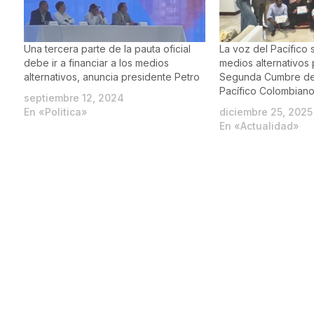
Una tercera parte de la pauta oficial
La voz del Pacífico 
debe ir a financiar a los medios
medios alternativos 
alternativos, anuncia presidente Petro
Segunda Cumbre de 
Pacífico Colombian
septiembre 12, 2024
En «Politica»
diciembre 25, 2025
En «Actualidad»