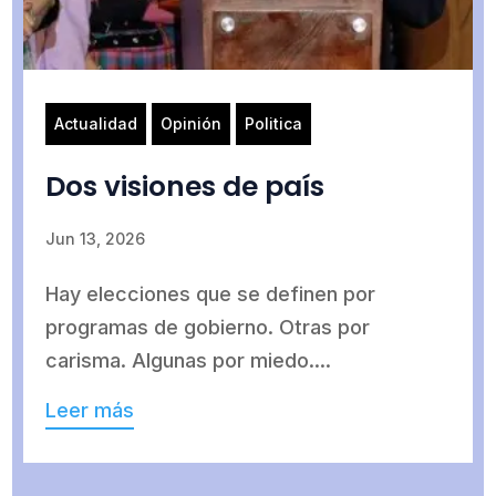
Actualidad
Opinión
Politica
Dos visiones de país
Jun 13, 2026
Hay elecciones que se definen por
programas de gobierno. Otras por
carisma. Algunas por miedo....
Leer más