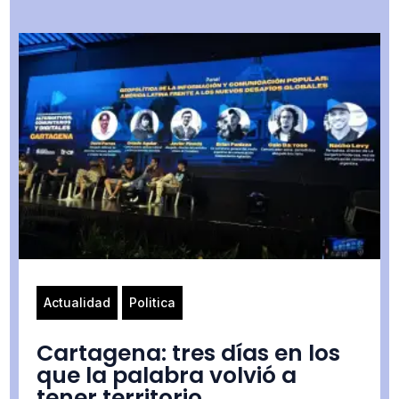
Actualidad
Politica
Cartagena: tres días en los
que la palabra volvió a
tener territorio