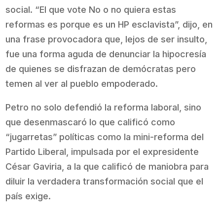
social. “El que vote No o no quiera estas
reformas es porque es un HP esclavista”, dijo, en
una frase provocadora que, lejos de ser insulto,
fue una forma aguda de denunciar la hipocresía
de quienes se disfrazan de demócratas pero
temen al ver al pueblo empoderado.
Petro no solo defendió la reforma laboral, sino
que desenmascaró lo que calificó como
“jugarretas” políticas como la mini-reforma del
Partido Liberal, impulsada por el expresidente
César Gaviria, a la que calificó de maniobra para
diluir la verdadera transformación social que el
país exige.