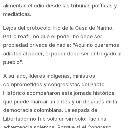
alimentan el odio desde las tribunas políticas y
mediáticas.
Lejos del protocolo frío de la Casa de Nariño,
Petro reafirmó que el poder no debe ser
propiedad privada de nadie: “Aquí no queremos
adictos al poder, el poder debe ser entregado al
pueblo”.
A su lado, líderes indígenas, ministros
comprometidos y congresistas del Pacto
Histórico acompañaron esta jornada histórica
que puede marcar un antes y un después en la
democracia colombiana. La espada del
Libertador no fue solo un símbolo: fue una
advertencia solemne. Porque si el Congreso