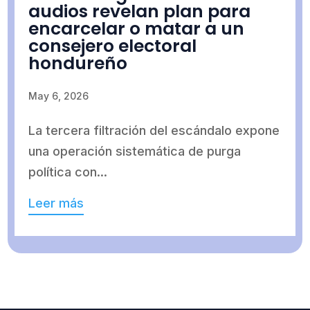
audios revelan plan para
encarcelar o matar a un
consejero electoral
hondureño
May 6, 2026
La tercera filtración del escándalo expone
una operación sistemática de purga
política con...
Leer más