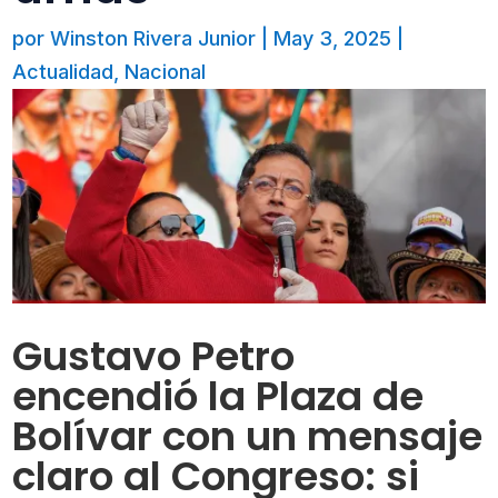
por
Winston Rivera Junior
|
May 3, 2025
|
Actualidad
,
Nacional
Gustavo Petro
encendió la Plaza de
Bolívar con un mensaje
claro al Congreso: si