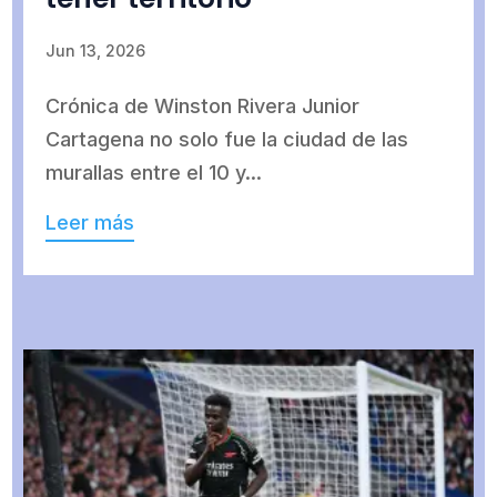
Jun 13, 2026
Crónica de Winston Rivera Junior
Cartagena no solo fue la ciudad de las
murallas entre el 10 y...
Leer más