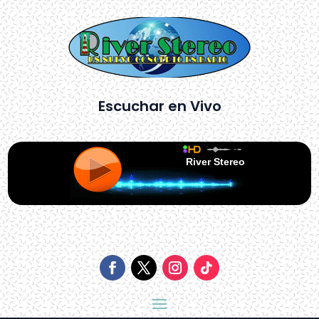
Escuchar en Vivo