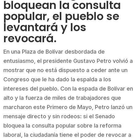
bloquean la consulta
popular, el pueblo se
levantará y los
revocará.
En una Plaza de Bolívar desbordada de
entusiasmo, el presidente Gustavo Petro volvió a
mostrar que no está dispuesto a ceder ante un
Congreso que le ha dado la espalda a los
intereses del pueblo. Con la espada de Bolívar en
alto y la fuerza de miles de trabajadores que
marcharon este Primero de Mayo, Petro lanzó un
mensaje directo y sin rodeos: si el Senado
bloquea la consulta popular sobre la reforma
laboral, la ciudadanía tiene el poder de revocar a