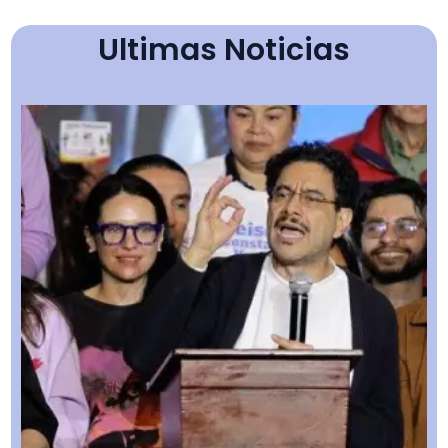
Ultimas Noticias