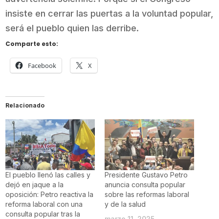
insiste en cerrar las puertas a la voluntad popular,
será el pueblo quien las derribe.
Comparte esto:
Facebook
X
Relacionado
El pueblo llenó las calles y
Presidente Gustavo Petro
dejó en jaque a la
anuncia consulta popular
oposición: Petro reactiva la
sobre las reformas laboral
reforma laboral con una
y de la salud
consulta popular tras la
marzo 11, 2025