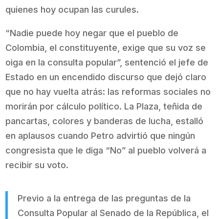
quienes hoy ocupan las curules.
“Nadie puede hoy negar que el pueblo de
Colombia, el constituyente, exige que su voz se
oiga en la consulta popular”, sentenció el jefe de
Estado en un encendido discurso que dejó claro
que no hay vuelta atrás: las reformas sociales no
morirán por cálculo político. La Plaza, teñida de
pancartas, colores y banderas de lucha, estalló
en aplausos cuando Petro advirtió que ningún
congresista que le diga “No” al pueblo volverá a
recibir su voto.
Previo a la entrega de las preguntas de la
Consulta Popular al Senado de la República, el