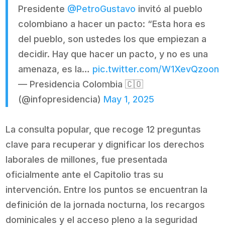
Presidente
@PetroGustavo
invitó al pueblo
colombiano a hacer un pacto: “Esta hora es
del pueblo, son ustedes los que empiezan a
decidir. Hay que hacer un pacto, y no es una
amenaza, es la…
pic.twitter.com/W1XevQzoon
— Presidencia Colombia 🇨🇴
(@infopresidencia)
May 1, 2025
La consulta popular, que recoge 12 preguntas
clave para recuperar y dignificar los derechos
laborales de millones, fue presentada
oficialmente ante el Capitolio tras su
intervención. Entre los puntos se encuentran la
definición de la jornada nocturna, los recargos
dominicales y el acceso pleno a la seguridad