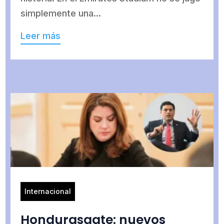
simplemente una...
Leer más
Internacional
Hondurasgate: nuevos