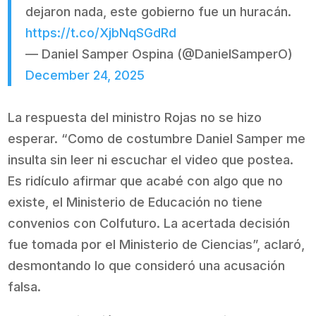
dejaron nada, este gobierno fue un huracán.
https://t.co/XjbNqSGdRd
— Daniel Samper Ospina (@DanielSamperO)
December 24, 2025
La respuesta del ministro Rojas no se hizo
esperar. “Como de costumbre Daniel Samper me
insulta sin leer ni escuchar el video que postea.
Es ridículo afirmar que acabé con algo que no
existe, el Ministerio de Educación no tiene
convenios con Colfuturo. La acertada decisión
fue tomada por el Ministerio de Ciencias”, aclaró,
desmontando lo que consideró una acusación
falsa.