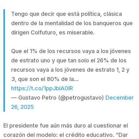
Tengo que decir que está política, clásica
dentro de la mentalidad de los banqueros que
dirigen Colfuturo, es miserable.
Que el 1% de los recursos vaya a los jóvenes
de estrato uno y que tan solo el 26% de los
recursos vaya a los jóvenes de estrato 1, 2 y
3, que son el 80% de la…
https://t.co/1ppJblA0IR
— Gustavo Petro (@petrogustavo)
December
26, 2025
El presidente fue aún más duro al cuestionar el
corazón del modelo: el crédito educativo. “Dar