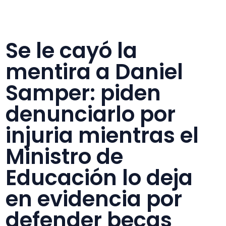
Se le cayó la
mentira a Daniel
Samper: piden
denunciarlo por
injuria mientras el
Ministro de
Educación lo deja
en evidencia por
defender becas