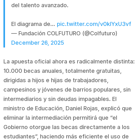
del talento avanzado.
El diagrama de…
pic.twitter.com/v0klYxU3vf
— Fundación COLFUTURO (@Colfuturo)
December 26, 2025
La apuesta oficial ahora es radicalmente distinta:
10.000 becas anuales, totalmente gratuitas,
dirigidas a hijos e hijas de trabajadores,
campesinos y jóvenes de barrios populares, sin
intermediarios y sin deudas impagables. El
ministro de Educación, Daniel Rojas, explicó que
eliminar la intermediación permitirá que “el
Gobierno otorgue las becas directamente a los
estudiantes”, haciendo más eficiente el uso de