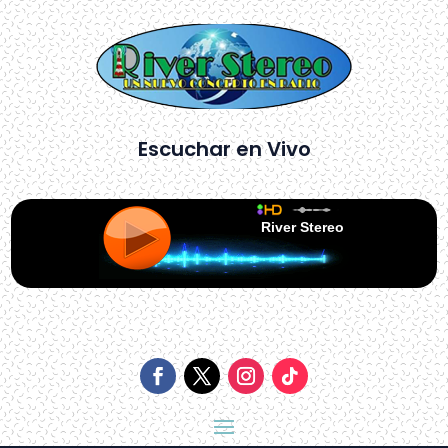
Escuchar en Vivo