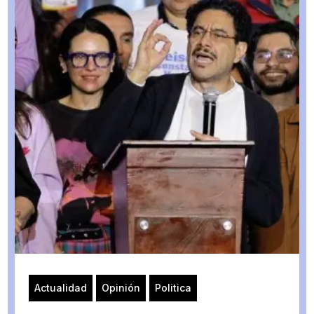
Actualidad
Opinión
Politica