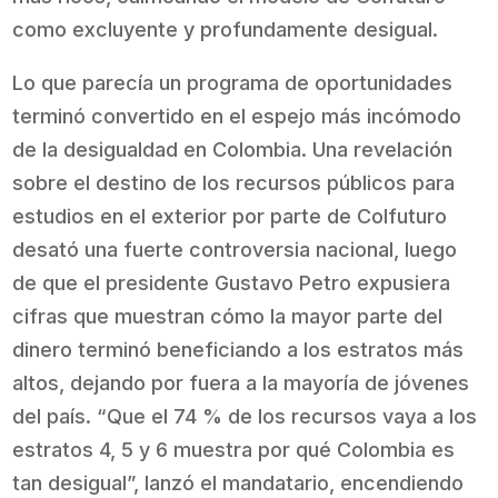
como excluyente y profundamente desigual.
Lo que parecía un programa de oportunidades
terminó convertido en el espejo más incómodo
de la desigualdad en Colombia. Una revelación
sobre el destino de los recursos públicos para
estudios en el exterior por parte de Colfuturo
desató una fuerte controversia nacional, luego
de que el presidente Gustavo Petro expusiera
cifras que muestran cómo la mayor parte del
dinero terminó beneficiando a los estratos más
altos, dejando por fuera a la mayoría de jóvenes
del país. “Que el 74 % de los recursos vaya a los
estratos 4, 5 y 6 muestra por qué Colombia es
tan desigual”, lanzó el mandatario, encendiendo