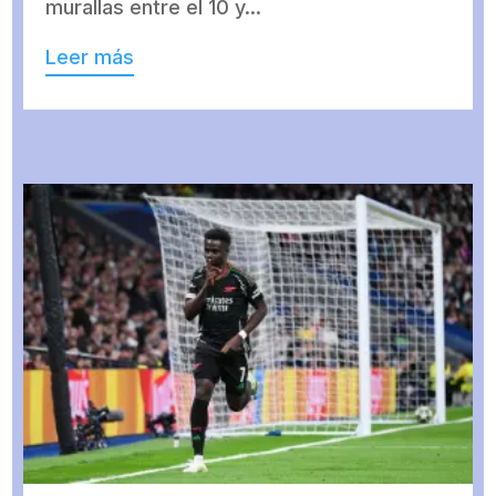
murallas entre el 10 y...
Leer más