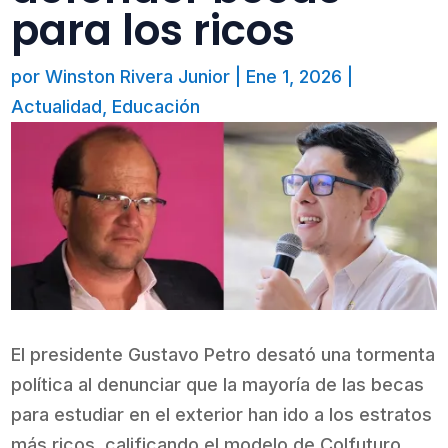
para los ricos
por
Winston Rivera Junior
|
Ene 1, 2026
|
Actualidad
,
Educación
El presidente Gustavo Petro desató una tormenta
política al denunciar que la mayoría de las becas
para estudiar en el exterior han ido a los estratos
más ricos, calificando el modelo de Colfuturo