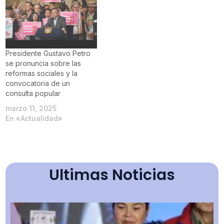
Presidente Gustavo Petro
se pronuncia sobre las
reformas sociales y la
convocatoria de un
consulta popular
marzo 11, 2025
En «Actualidad»
Ultimas Noticias