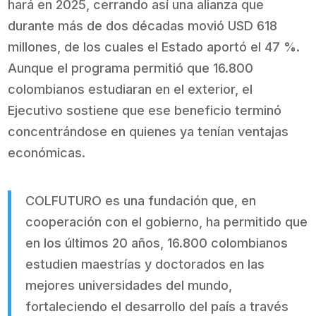
hará en 2025, cerrando así una alianza que
durante más de dos décadas movió USD 618
millones, de los cuales el Estado aportó el 47 %.
Aunque el programa permitió que 16.800
colombianos estudiaran en el exterior, el
Ejecutivo sostiene que ese beneficio terminó
concentrándose en quienes ya tenían ventajas
económicas.
COLFUTURO es una fundación que, en
cooperación con el gobierno, ha permitido que
en los últimos 20 años, 16.800 colombianos
estudien maestrías y doctorados en las
mejores universidades del mundo,
fortaleciendo el desarrollo del país a través