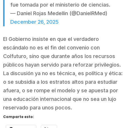
fue tomada por el ministerio de ciencias.
— Daniel Rojas Medellin (@DanielRMed)
December 26, 2025
El Gobierno insiste en que el verdadero
escándalo no es el fin del convenio con
Colfuturo, sino que durante años los recursos
públicos hayan servido para reforzar privilegios.
La discusión ya no es técnica, es política y ética:
o se subsidia a los estratos altos para estudiar
afuera, o se rompe el modelo y se apuesta por
una educación internacional que no sea un lujo
reservado para unos pocos.
Comparte esto: