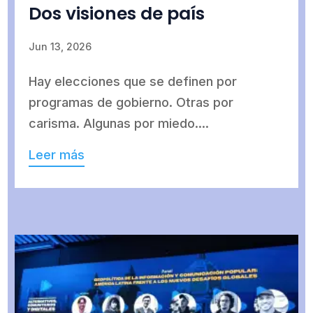
Dos visiones de país
Jun 13, 2026
Hay elecciones que se definen por
programas de gobierno. Otras por
carisma. Algunas por miedo....
Leer más