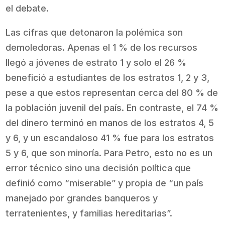
el debate.
Las cifras que detonaron la polémica son
demoledoras. Apenas el 1 % de los recursos
llegó a jóvenes de estrato 1 y solo el 26 %
benefició a estudiantes de los estratos 1, 2 y 3,
pese a que estos representan cerca del 80 % de
la población juvenil del país. En contraste, el 74 %
del dinero terminó en manos de los estratos 4, 5
y 6, y un escandaloso 41 % fue para los estratos
5 y 6, que son minoría. Para Petro, esto no es un
error técnico sino una decisión política que
definió como “miserable” y propia de “un país
manejado por grandes banqueros y
terratenientes, y familias hereditarias”.