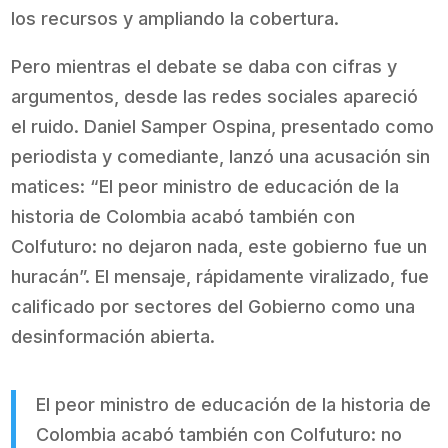
los recursos y ampliando la cobertura.
Pero mientras el debate se daba con cifras y
argumentos, desde las redes sociales apareció
el ruido. Daniel Samper Ospina, presentado como
periodista y comediante, lanzó una acusación sin
matices: “El peor ministro de educación de la
historia de Colombia acabó también con
Colfuturo: no dejaron nada, este gobierno fue un
huracán”. El mensaje, rápidamente viralizado, fue
calificado por sectores del Gobierno como una
desinformación abierta.
El peor ministro de educación de la historia de
Colombia acabó también con Colfuturo: no