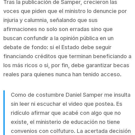
Tras la publicación de Samper, crecieron las
voces que piden que el ministro lo denuncie por
injuria y calumnia, señalando que sus
afirmaciones no solo son erradas sino que
buscan confundir a la opinión pública en un
debate de fondo: si el Estado debe seguir
financiando créditos que terminan beneficiando a
los más ricos o si, por fin, debe garantizar becas
reales para quienes nunca han tenido acceso.
Como de costumbre Daniel Samper me insulta
sin leer ni escuchar el video que postea. Es
ridículo afirmar que acabé con algo que no
existe, el ministerio de educación no tiene
convenios con colfuturo. La acertada decisión