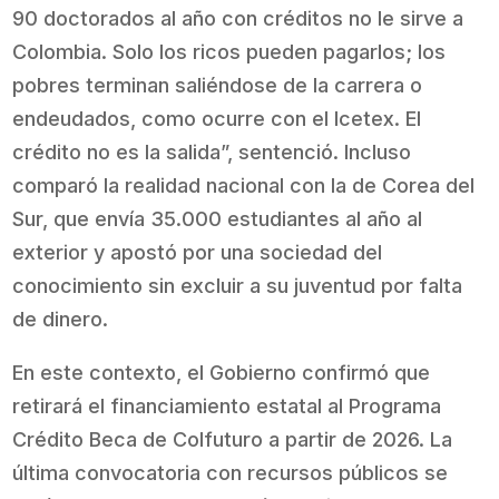
90 doctorados al año con créditos no le sirve a
Colombia. Solo los ricos pueden pagarlos; los
pobres terminan saliéndose de la carrera o
endeudados, como ocurre con el Icetex. El
crédito no es la salida”, sentenció. Incluso
comparó la realidad nacional con la de Corea del
Sur, que envía 35.000 estudiantes al año al
exterior y apostó por una sociedad del
conocimiento sin excluir a su juventud por falta
de dinero.
En este contexto, el Gobierno confirmó que
retirará el financiamiento estatal al Programa
Crédito Beca de Colfuturo a partir de 2026. La
última convocatoria con recursos públicos se