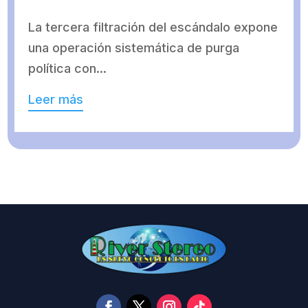
La tercera filtración del escándalo expone
una operación sistemática de purga
política con...
Leer más