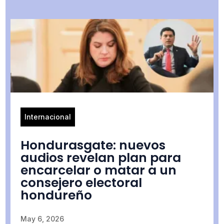
Internacional
Hondurasgate: nuevos
audios revelan plan para
encarcelar o matar a un
consejero electoral
hondureño
May 6, 2026