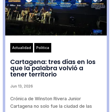
Actualidad
Politica
Cartagena: tres días en los
que la palabra volvió a
tener territorio
Jun 13, 2026
Crónica de Winston Rivera Junior
Cartagena no solo fue la ciudad de las