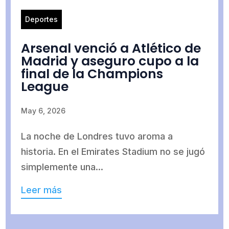
Deportes
Arsenal venció a Atlético de
Madrid y aseguro cupo a la
final de la Champions
League
May 6, 2026
La noche de Londres tuvo aroma a
historia. En el Emirates Stadium no se jugó
simplemente una...
Leer más