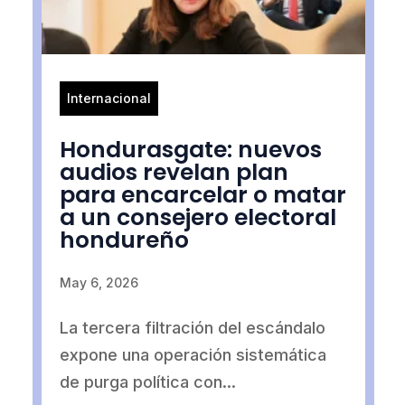
Internacional
Hondurasgate: nuevos
audios revelan plan
para encarcelar o matar
a un consejero electoral
hondureño
May 6, 2026
La tercera filtración del escándalo
expone una operación sistemática
de purga política con...