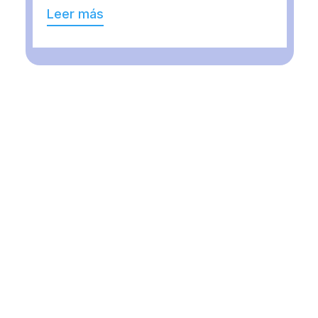
Leer más