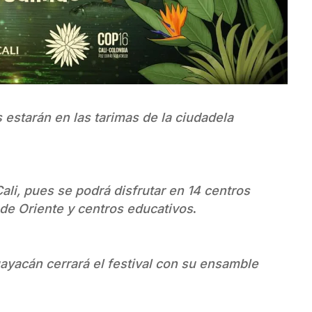
estarán en las tarimas de la ciudadela
ali, pues se podrá disfrutar en 14 centros
r de Oriente y centros educativos
.
ayacán cerrará el festival con su ensamble