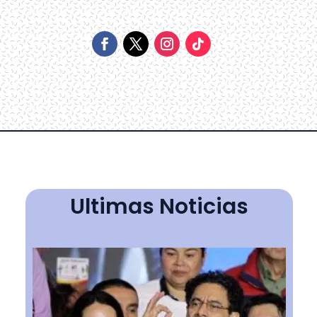
Ultimas Noticias