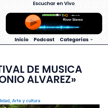
Escuchar en Vivo
Inicio
Podcast
Categorías
TIVAL DE MUSICA
RONIO ALVAREZ»
lidad
,
Arte y cultura