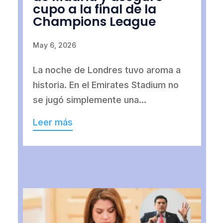
cupo a la final de la
Champions League
May 6, 2026
La noche de Londres tuvo aroma a
historia. En el Emirates Stadium no
se jugó simplemente una...
Leer más