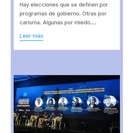
Hay elecciones que se definen por
programas de gobierno. Otras por
carisma. Algunas por miedo....
Leer más