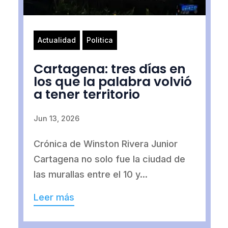
Actualidad
Politica
Cartagena: tres días en
los que la palabra volvió
a tener territorio
Jun 13, 2026
Crónica de Winston Rivera Junior
Cartagena no solo fue la ciudad de
las murallas entre el 10 y...
Leer más