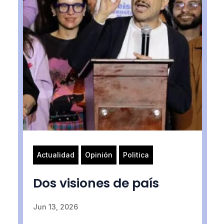
Actualidad
Opinión
Politica
Dos visiones de país
Jun 13, 2026