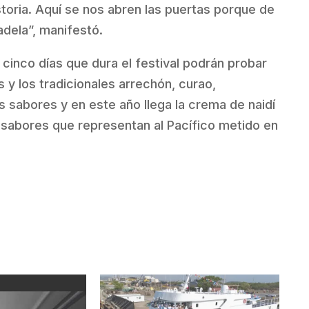
toria. Aquí se nos abren las puertas porque de
adela”, manifestó.
 cinco días que dura el festival podrán probar
 y los tradicionales arrechón, curao,
 sabores y en este año llega la crema de naidí
s sabores que representan al Pacífico metido en